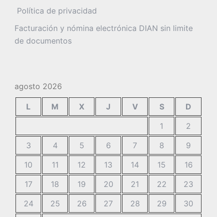
Política de privacidad
Facturación y nómina electrónica DIAN sin limite
de documentos
agosto 2026
L
M
X
J
V
S
D
1
2
3
4
5
6
7
8
9
10
11
12
13
14
15
16
17
18
19
20
21
22
23
24
25
26
27
28
29
30