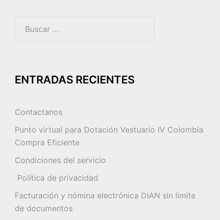
Buscar:
ENTRADAS RECIENTES
Contactanos
Punto virtual para Dotación Vestuario IV Colombia
Compra Eficiente
Condiciones del servicio
Política de privacidad
Facturación y nómina electrónica DIAN sin limite
de documentos