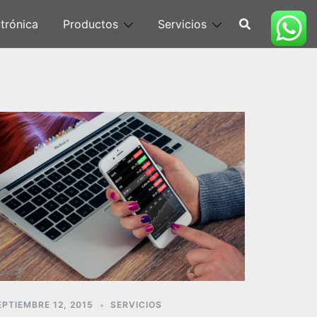
trónica
Productos
Servicios
EPTIEMBRE 12, 2015
SERVICIOS