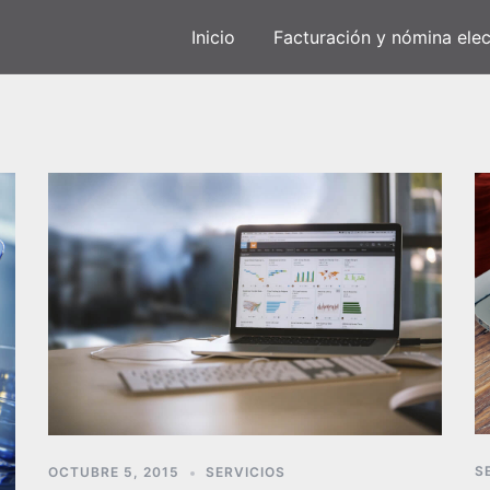
Inicio
Facturación y nómina elec
S
OCTUBRE 5, 2015
SERVICIOS